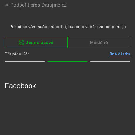
-> Podpořit přes Darujme.cz
Facebook