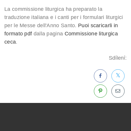
La commissione liturgica ha preparato la
traduzione italiana e i canti per i formulari liturgici
per le Messe dell'Anno Santo.
Puoi scaricarli in
formato pdf
dalla pagina
Commissione liturgica
ceca
.
Sdílení: