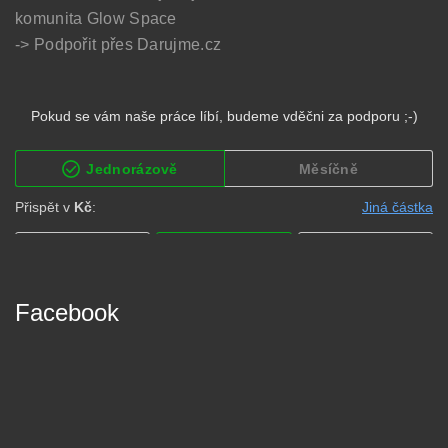
komunita Glow Space
-> Podpořit přes Darujme.cz
Facebook