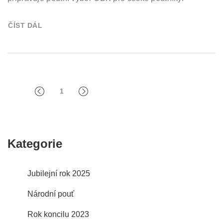
ČÍST DÁL
1
Kategorie
Jubilejní rok 2025
Národní pouť
Rok koncilu 2023