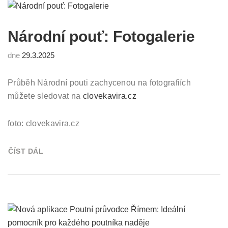
Národní pouť: Fotogalerie
dne
29.3.2025
Průběh Národní pouti zachycenou na fotografiích
můžete sledovat na
clovekavira.cz
foto: clovekavira.cz
ČÍST DÁL